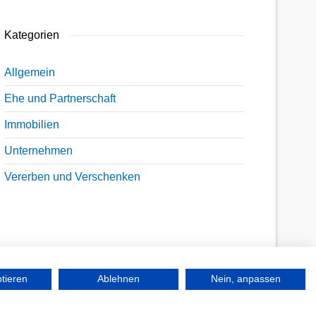
Kategorien
Allgemein
Ehe und Partnerschaft
Immobilien
Unternehmen
Vererben und Verschenken
ptieren
Ablehnen
Nein, anpassen