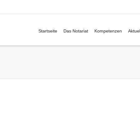
Startseite
Das Notariat
Kompetenzen
Aktuel