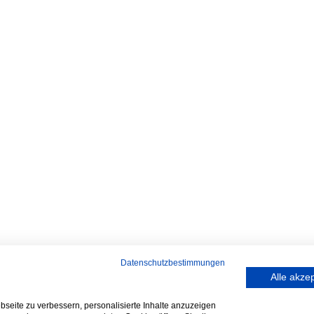
Datenschutzbestimmungen
Alle akze
seite zu verbessern, personalisierte Inhalte anzuzeigen