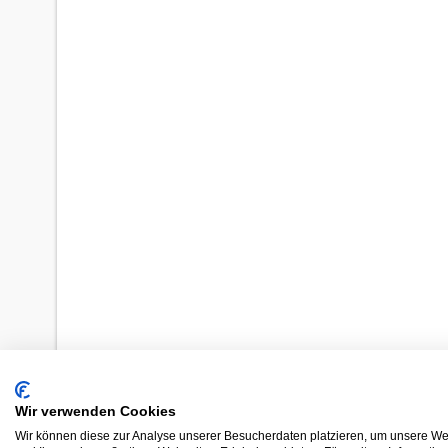
Wir verwenden Cookies
Wir können diese zur Analyse unserer Besucherdaten platzieren, um unsere Web