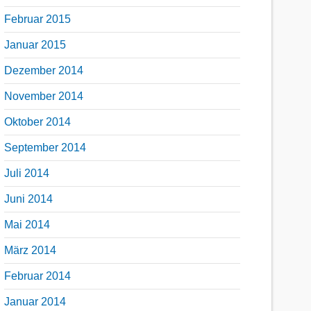
Februar 2015
Januar 2015
Dezember 2014
November 2014
Oktober 2014
September 2014
Juli 2014
Juni 2014
Mai 2014
März 2014
Februar 2014
Januar 2014