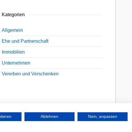
Kategorien
Allgemein
Ehe und Partnerschaft
Immobilien
Unternehmen
Vererben und Verschenken
ptieren
Ablehnen
Nein, anpassen