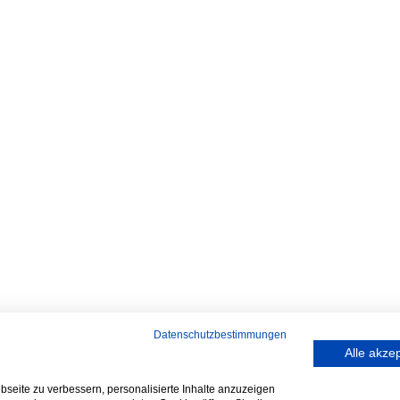
Datenschutzbestimmungen
Alle akze
seite zu verbessern, personalisierte Inhalte anzuzeigen