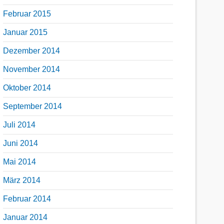
Februar 2015
Januar 2015
Dezember 2014
November 2014
Oktober 2014
September 2014
Juli 2014
Juni 2014
Mai 2014
März 2014
Februar 2014
Januar 2014