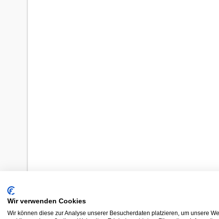
Wir verwenden Cookies
Wir können diese zur Analyse unserer Besucherdaten platzieren, um unsere Web