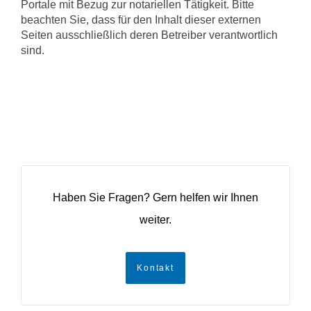
Portale mit Bezug zur notariellen Tätigkeit. Bitte
beachten Sie, dass für den Inhalt dieser externen
Seiten ausschließlich deren Betreiber verantwortlich
sind.
Haben Sie Fragen? Gern helfen wir Ihnen
weiter.
Kontakt