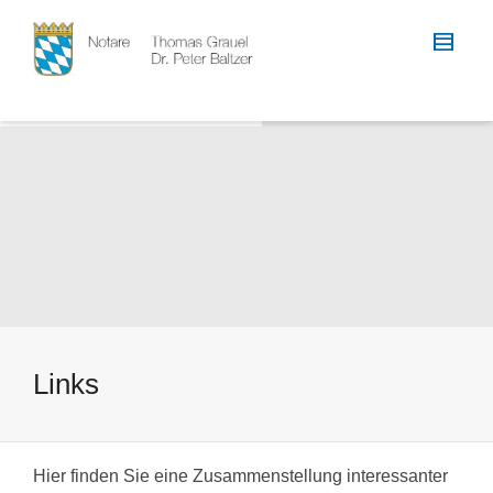
Links
Hier finden Sie eine Zusammenstellung interessanter