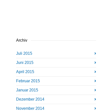
Archiv
Juli 2015
Juni 2015
April 2015
Februar 2015
Januar 2015
Dezember 2014
November 2014