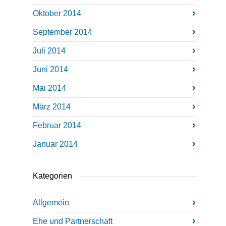
Oktober 2014
September 2014
Juli 2014
Juni 2014
Mai 2014
März 2014
Februar 2014
Januar 2014
Kategorien
Allgemein
Ehe und Partnerschaft