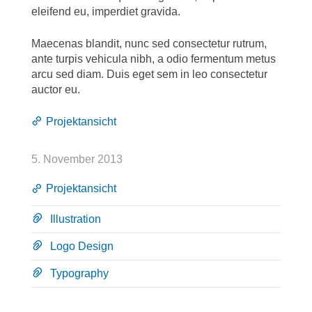
eleifend eu, imperdiet gravida.
Maecenas blandit, nunc sed consectetur rutrum,
ante turpis vehicula nibh, a odio fermentum metus
arcu sed diam. Duis eget sem in leo consectetur
auctor eu.
Projektansicht
5. November 2013
Projektansicht
Illustration
Logo Design
Typography