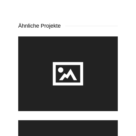
Ähnliche Projekte