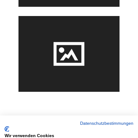
Datenschutzbestimmungen
Wir verwenden Cookies