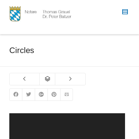
Circles