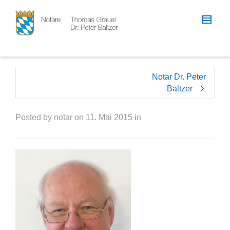
Notar Dr. Peter
Baltzer
Posted by
notar
on
11. Mai 2015
in