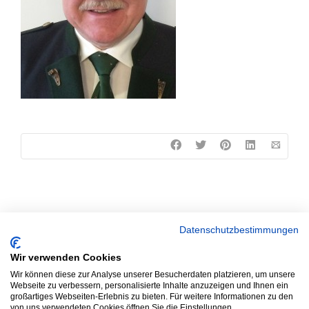
Datenschutzbestimmungen
Wir verwenden Cookies
Wir können diese zur Analyse unserer Besucherdaten platzieren, um unsere
Webseite zu verbessern, personalisierte Inhalte anzuzeigen und Ihnen ein
großartiges Webseiten-Erlebnis zu bieten. Für weitere Informationen zu den
von uns verwendeten Cookies öffnen Sie die Einstellungen.