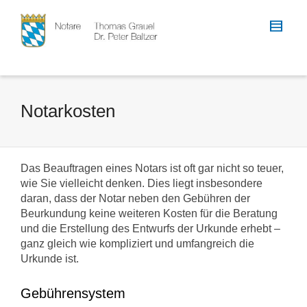
Notarkosten
Das Beauftragen eines Notars ist oft gar nicht so teuer,
wie Sie vielleicht denken. Dies liegt insbesondere
daran, dass der Notar neben den Gebühren der
Beurkundung keine weiteren Kosten für die Beratung
und die Erstellung des Entwurfs der Urkunde erhebt –
ganz gleich wie kompliziert und umfangreich die
Urkunde ist.
Gebührensystem