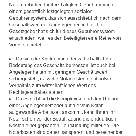
Notare erheben für ihre Tätigkeit Gebühren nach
einem gesetzlich festgelegten sozialen
Gebührensystem, das sich ausschließlich nach dem
Geschäftswert der Angelegenheit richtet. Der
Gesetzgeber hat sich für dieses Gebührensystem
entschieden, weil es den Beteiligten eine Reihe von
Vorteilen bietet:
Da sich die Kosten nach der wirtschaftlichen
Bedeutung des Geschäfts bemessen, ist auch bei
Angelegenheiten mit geringem Geschäftswert
sichergestellt, dass die Notarkosten nicht außer
Verhältnis zum wirtschaftlichen Wert des
Rechtsgeschäftes stehen.
Da es nicht auf die Komplexität und den Umfang
einer Angelegenheit oder auf die vom Notar
aufgewandte Arbeitszeit ankommt, kann Ihnen Ihr
Notar schon vor der Beauftragung die endgültigen
Kosten einer geplanten Beurkundung mitteilen. Die
Notarkosten sind daher transparent und berechenbar.