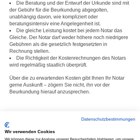
Die Beratung und der Entwurf der Urkunde sind mit
der Gebühr für die Beurkundung abgegolten,
unabhängig davon, wie kompliziert oder
beratungsintensiv eine Angelegenheit ist.
Die gleiche Leistung kostet bei jedem Notar das
Gleiche. Der Notar darf weder höhere noch niedrigere
Gebühren als die gesetzlich festgesetzten in
Rechnung stellen.
Die Richtigkeit der Kostenrechnungen des Notars
wird regelmäßig staatlich überprüft.
Über die zu erwartenden Kosten gibt Ihnen Ihr Notar
gerne Auskunft – zögern Sie nicht, ihn vor der
Beurkundung hierauf anzusprechen.
Datenschutzbestimmungen
Wir verwenden Cookies
Wir können diese zur Analyse unserer Besucherdaten platzieren, um unsere