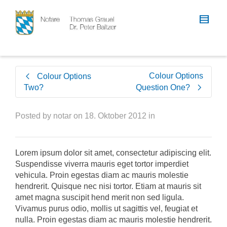
Colour Options
Colour Options
Two?
Question One?
Posted by
notar
on
18. Oktober 2012
in
Lorem ipsum dolor sit amet, consectetur adipiscing elit.
Suspendisse viverra mauris eget tortor imperdiet
vehicula. Proin egestas diam ac mauris molestie
hendrerit. Quisque nec nisi tortor. Etiam at mauris sit
amet magna suscipit hend merit non sed ligula.
Vivamus purus odio, mollis ut sagittis vel, feugiat et
nulla. Proin egestas diam ac mauris molestie hendrerit.