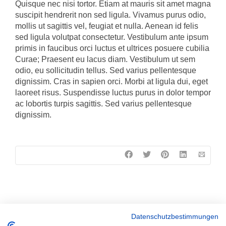
Quisque nec nisi tortor. Etiam at mauris sit amet magna
suscipit hendrerit non sed ligula. Vivamus purus odio,
mollis ut sagittis vel, feugiat et nulla. Aenean id felis
sed ligula volutpat consectetur. Vestibulum ante ipsum
primis in faucibus orci luctus et ultrices posuere cubilia
Curae; Praesent eu lacus diam. Vestibulum ut sem
odio, eu sollicitudin tellus. Sed varius pellentesque
dignissim. Cras in sapien orci. Morbi at ligula dui, eget
laoreet risus. Suspendisse luctus purus in dolor tempor
ac lobortis turpis sagittis. Sed varius pellentesque
dignissim.
Datenschutzbestimmungen